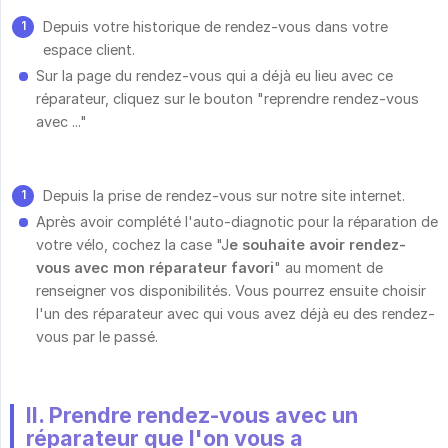
Depuis votre historique de rendez-vous dans votre
espace client.
Sur la page du rendez-vous qui a déjà eu lieu avec ce
réparateur, cliquez sur le bouton "reprendre rendez-vous
avec ..."
Depuis la prise de rendez-vous sur notre site internet.
Après avoir complété l'auto-diagnotic pour la réparation de
votre vélo, cochez la case "J
e souhaite avoir rendez-
vous avec mon réparateur favori
" au moment de
renseigner vos disponibilités. Vous pourrez ensuite choisir
l'un des réparateur avec qui vous avez déjà eu des rendez-
vous par le passé.
II. Prendre rendez-vous avec un
réparateur que l'on vous a