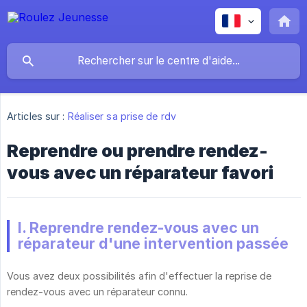
Articles sur :
Réaliser sa prise de rdv
Reprendre ou prendre rendez-
vous avec un réparateur favori
I. Reprendre rendez-vous avec un
réparateur d'une intervention passée
Vous avez deux possibilités afin d'effectuer la reprise de
rendez-vous avec un réparateur connu.