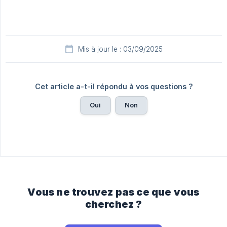
Mis à jour le : 03/09/2025
Cet article a-t-il répondu à vos questions ?
Oui
Non
Vous ne trouvez pas ce que vous
cherchez ?