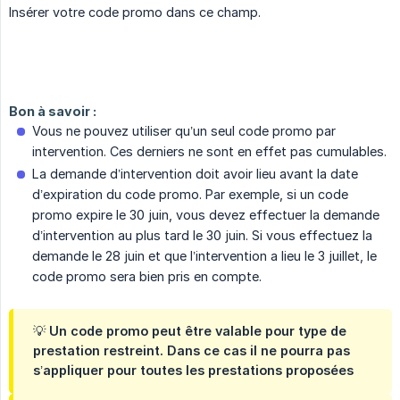
Insérer votre code promo dans ce champ.
Bon à savoir :
Vous ne pouvez utiliser qu’un seul code promo par
intervention. Ces derniers ne sont en effet pas cumulables.
La demande d’intervention doit avoir lieu avant la date
d’expiration du code promo. Par exemple, si un code
promo expire le 30 juin, vous devez effectuer la demande
d’intervention au plus tard le 30 juin. Si vous effectuez la
demande le 28 juin et que l’intervention a lieu le 3 juillet, le
code promo sera bien pris en compte.
💡 Un code promo peut être valable pour type de
prestation restreint. Dans ce cas il ne pourra pas
s’appliquer pour toutes les prestations proposées