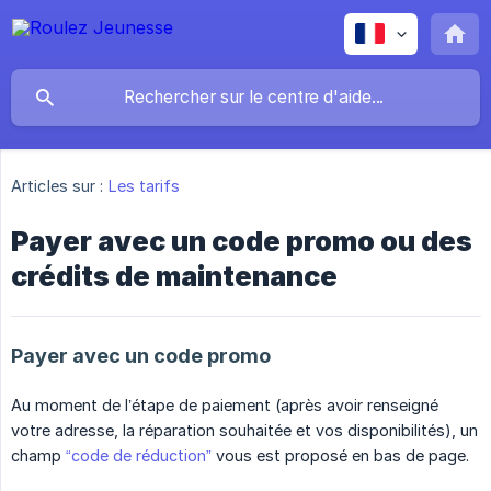
Articles sur :
Les tarifs
Payer avec un code promo ou des
crédits de maintenance
Payer avec un code promo
Au moment de l’étape de paiement (après avoir renseigné
votre adresse, la réparation souhaitée et vos disponibilités), un
champ
“code de réduction”
vous est proposé en bas de page.