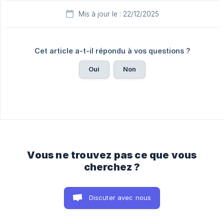
Mis à jour le : 22/12/2025
Cet article a-t-il répondu à vos questions ?
Oui
Non
Vous ne trouvez pas ce que vous
cherchez ?
Discuter avec nous