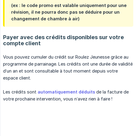
(ex : le code promo est valable uniquement pour une
révision, il ne pourra donc pas se déduire pour un
changement de chambre à air)
Payer avec des crédits disponibles sur votre
compte client
Vous pouvez cumuler du crédit sur Roulez Jeunesse grâce au
programme de parrainage. Les crédits ont une durée de validité
d’un an et sont consultable à tout moment depuis votre
espace client.
Les crédits sont
automatiquement déduits
de la facture de
votre prochaine intervention, vous n’avez rien à faire !